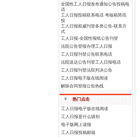
全国性工人日报发布通知公告投稿电
话
工人日报投稿联系电话 考核稿简讯
投
工人日报权威刊登各类公告-联系方
式
工人日报-全国性报纸公告刊登
法院公告登报办理工人日报
工人日报刊登公告联系电话
法院送达公告刊登工人日报电话
工人日报刊登法院判决公告
工人日报电子版在线阅读
解除合同登报公告热线
热门点击
工人日报电子版在线阅读
工人日报是什么级别
电子版网上读报
工人日报投稿邮箱