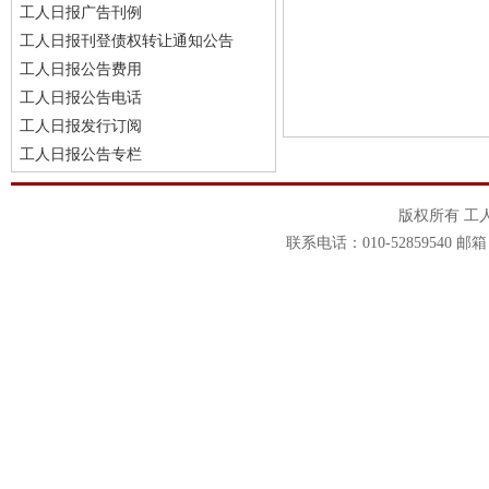
工人日报广告刊例
工人日报刊登债权转让通知公告
工人日报公告费用
工人日报公告电话
工人日报发行订阅
工人日报公告专栏
版权所有 工
联系电话：010-52859540 邮箱