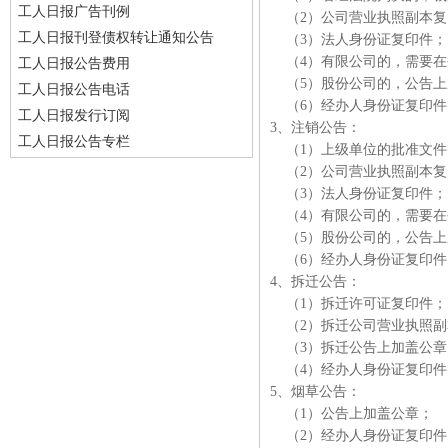
工人日报广告刊例
（2）公司营业执照副本复
工人日报刊登债权转让通知公告
（3）法人身份证复印件
（4）有限公司的，需要在
工人日报公告费用
（5）股份公司的，公告上
工人日报公告电话
（6）经办人身份证复印
工人日报发行订阅
3、注销公告：
工人日报公告专栏
（1）上级单位的批准文
（2）公司营业执照副本复
（3）法人身份证复印件
（4）有限公司的，需要在
（5）股份公司的，公告上
（6）经办人身份证复印
4、拆迁公告：
（1）拆迁许可证复印件
（2）拆迁公司营业执照副
（3）拆迁公告上加盖公
（4）经办人身份证复印
5、烟草公告：
（1）公告上加盖公章；
（2）经办人身份证复印