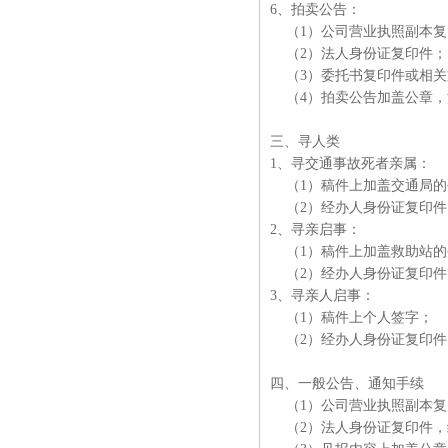
6、拍卖公告：
（1）公司营业执照副本复
（2）法人身份证复印件
（3）委托书复印件或相关
（4）拍卖公告加盖公章，
三、寻人类
1、寻交通事故死者亲属：
（1）稿件上加盖交通局的
（2）经办人身份证复印
2、寻亲启事：
（1）稿件上加盖救助站的
（2）经办人身份证复印
3、寻亲人启事：
（1）稿件上个人签字；
（2）经办人身份证复印件
四、一般公告、通知手续
（1）公司营业执照副本复
（2）法人身份证复印件，