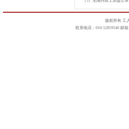
（3）见报内容上加盖公章
版权所有 工
联系电话：010-52859540 邮箱