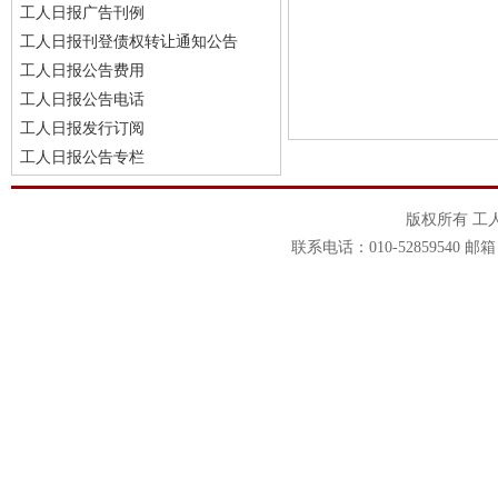
工人日报广告刊例
工人日报刊登债权转让通知公告
工人日报公告费用
工人日报公告电话
工人日报发行订阅
工人日报公告专栏
版权所有 工
联系电话：010-52859540 邮箱